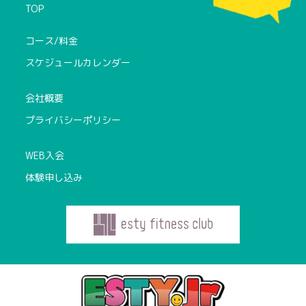
TOP
コース/料金
スケジュールカレンダー
会社概要
プライバシーポリシー
WEB入会
体験申し込み