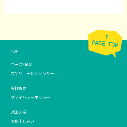
TOP
コース/料金
スケジュールカレンダー
会社概要
プライバシーポリシー
WEB入会
体験申し込み