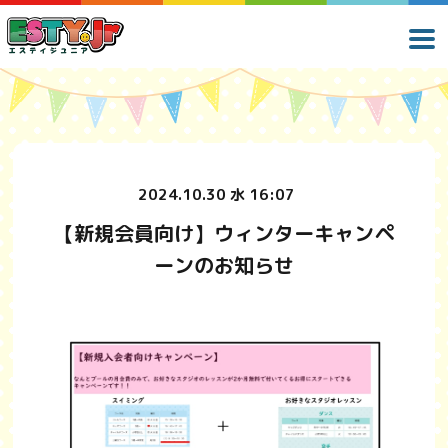
2024.10.30 水 16:07
【新規会員向け】ウィンターキャンペ
ーンのお知らせ