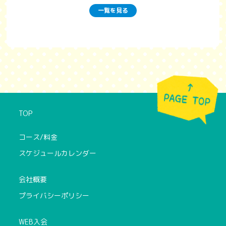
一覧を見る
TOP
コース/料金
スケジュールカレンダー
会社概要
プライバシーポリシー
WEB入会