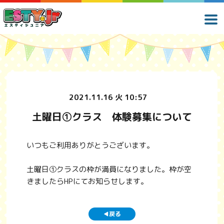
2021.11.16 火 10:57
土曜日①クラス 体験募集について
いつもご利用ありがとうございます。
土曜日①クラスの枠が満員になりました。枠が空
きましたらHPにてお知らせします。
戻る
◀