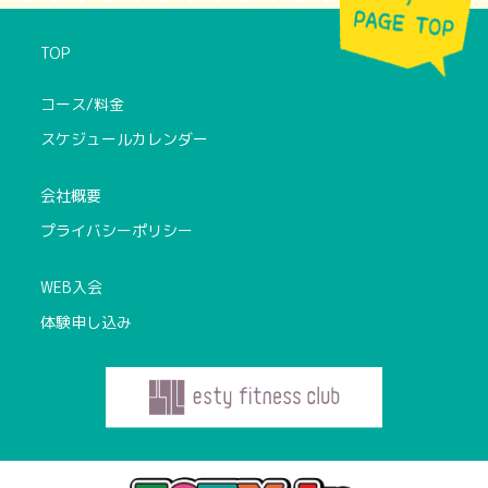
TOP
コース/料金
スケジュールカレンダー
会社概要
プライバシーポリシー
WEB入会
体験申し込み