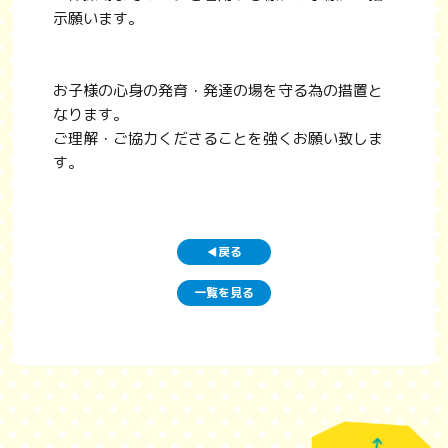
示願います。
お子様の心身の発育・発達の場を守る為の措置と
なります。
ご理解・ご協力くださることを強くお願い致しま
す。
戻る
◀
一覧を見る