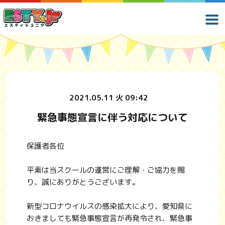
2021.05.11 火 09:42
緊急事態宣言に伴う対応について
保護者各位
平素は当スクールの運営にご理解・ご協力を賜
り、誠にありがとうございます。
新型コロナウイルスの感染拡大により、愛知県に
おきましても緊急事態宣言が再発令され、緊急事